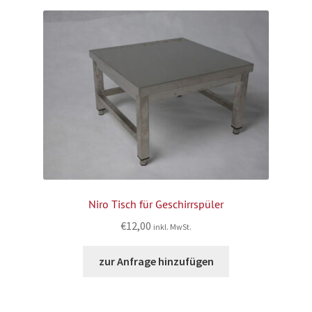
Niro Tisch für Geschirrspüler
€
12,00
inkl. MwSt.
zur Anfrage hinzufügen