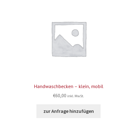
Handwaschbecken – klein, mobil
€
60,00
inkl. MwSt.
zur Anfrage hinzufügen