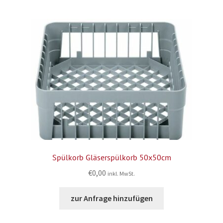
Spülkorb Gläserspülkorb 50x50cm
€
0,00
inkl. MwSt.
zur Anfrage hinzufügen