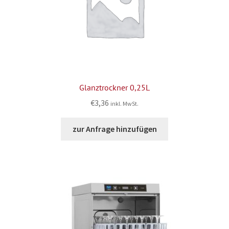
Glanztrockner 0,25L
€
3,36
inkl. MwSt.
zur Anfrage hinzufügen