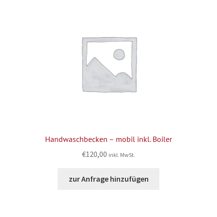
Handwaschbecken – mobil inkl. Boiler
€
120,00
inkl. MwSt.
zur Anfrage hinzufügen