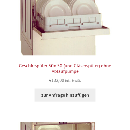
Geschirrspüler 50x 50 (und Gläserspüler) ohne
Ablaufpumpe
€
132,00
inkl. MwSt.
zur Anfrage hinzufügen