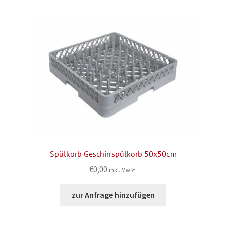
Spülkorb Geschirrspülkorb 50x50cm
€
0,00
inkl. MwSt.
zur Anfrage hinzufügen