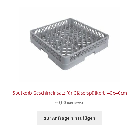
Spülkorb Geschirreinsatz für Gläserspülkorb 40x40cm
€
0,00
inkl. MwSt.
zur Anfrage hinzufügen