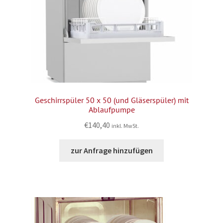
Geschirrspüler 50 x 50 (und Gläserspüler) mit
Ablaufpumpe
€
140,40
inkl. MwSt.
zur Anfrage hinzufügen