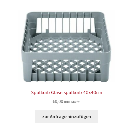
Spülkorb Gläserspülkorb 40x40cm
€
0,00
inkl. MwSt.
zur Anfrage hinzufügen