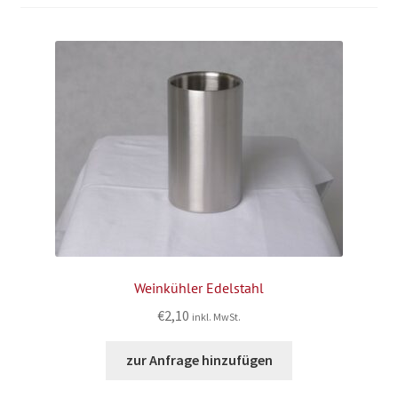
Weinkühler Edelstahl
€
2,10
inkl. MwSt.
zur Anfrage hinzufügen