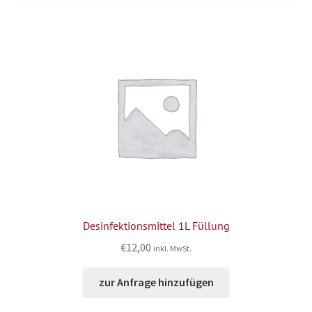
Desinfektionsmittel 1L Füllung
€
12,00
inkl. MwSt.
zur Anfrage hinzufügen