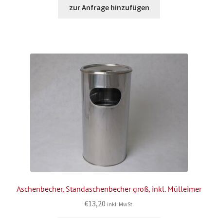
zur Anfrage hinzufügen
Aschenbecher, Standaschenbecher groß, inkl. Mülleimer
€
13,20
inkl. MwSt.