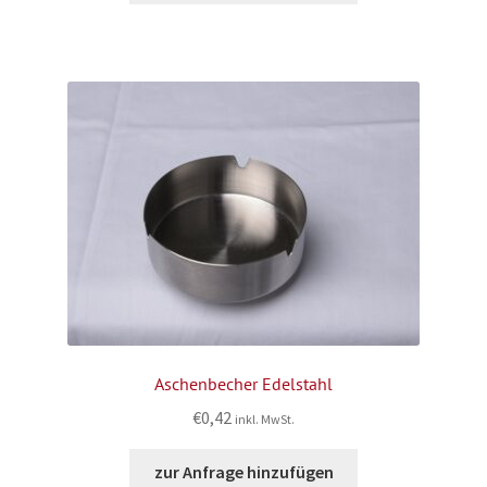
Aschenbecher Edelstahl
€
0,42
inkl. MwSt.
zur Anfrage hinzufügen