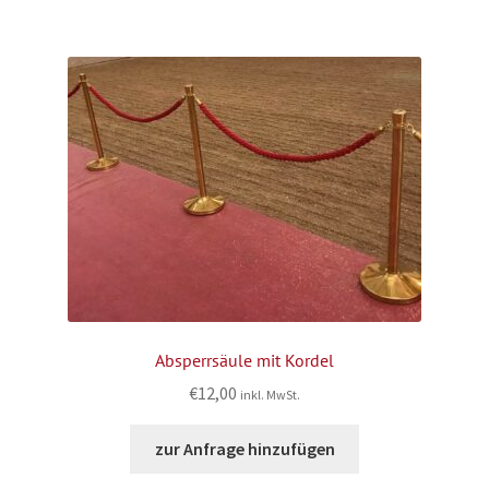
Absperrsäule mit Kordel
€
12,00
inkl. MwSt.
zur Anfrage hinzufügen