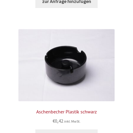
zur Anfrage hinzufügen
Aschenbecher Plastik schwarz
€
0,42
inkl. MwSt.