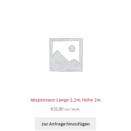
Absperrzaun Länge 2,2m, Höhe 2m
€
10,80
inkl. MwSt.
zur Anfrage hinzufügen