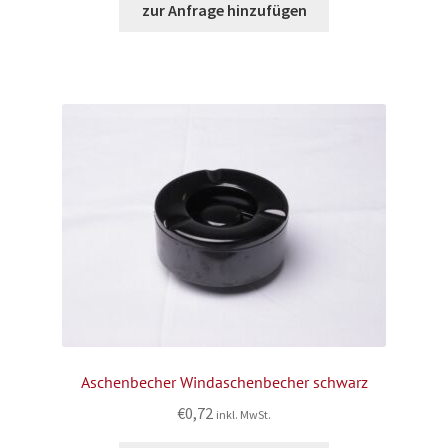
zur Anfrage hinzufügen
Aschenbecher Windaschenbecher schwarz
€
0,72
inkl. MwSt.