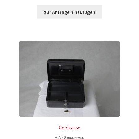
zur Anfrage hinzufügen
Geldkasse
€
2,70
inkl. MwSt.