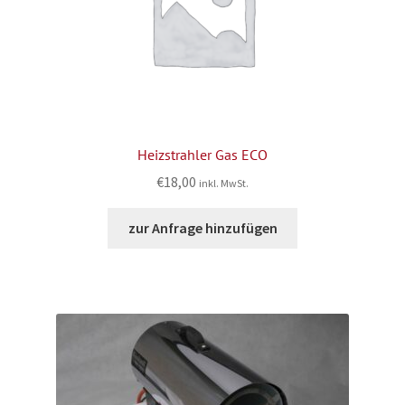
Heizstrahler Gas ECO
€
18,00
inkl. MwSt.
zur Anfrage hinzufügen