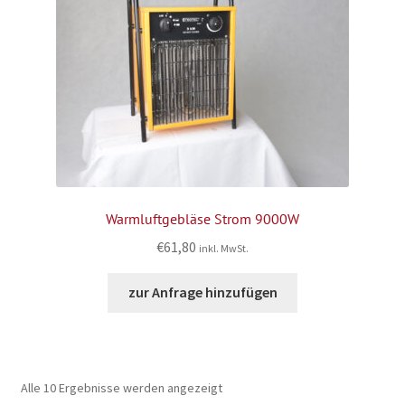
Warmluftgebläse Strom 9000W
€
61,80
inkl. MwSt.
zur Anfrage hinzufügen
Alle 10 Ergebnisse werden angezeigt