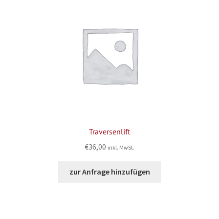
Traversenlift
€
36,00
inkl. MwSt.
zur Anfrage hinzufügen