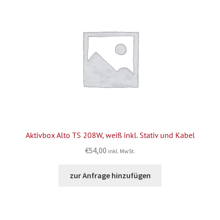
Aktivbox Alto TS 208W, weiß inkl. Stativ und Kabel
€
54,00
inkl. MwSt.
zur Anfrage hinzufügen