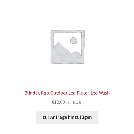
Blinder, Rgb Outdoor Led Fluter, Led Wash
€
12,00
inkl. MwSt.
zur Anfrage hinzufügen