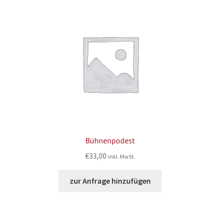
Bühnenpodest
€
33,00
inkl. MwSt.
zur Anfrage hinzufügen