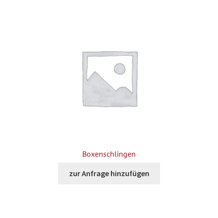
Boxenschlingen
zur Anfrage hinzufügen