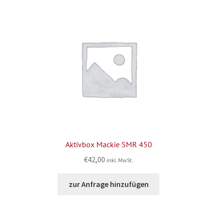
Aktivbox Mackie SMR 450
€
42,00
inkl. MwSt.
zur Anfrage hinzufügen