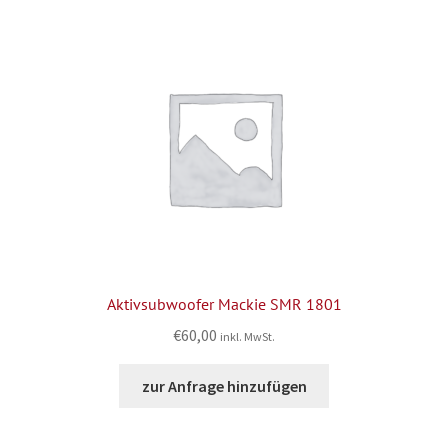
Aktivsubwoofer Mackie SMR 1801
€
60,00
inkl. MwSt.
zur Anfrage hinzufügen