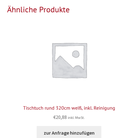
Ähnliche Produkte
Tischtuch rund 320cm weiß, inkl. Reinigung
€
20,88
inkl. MwSt.
zur Anfrage hinzufügen