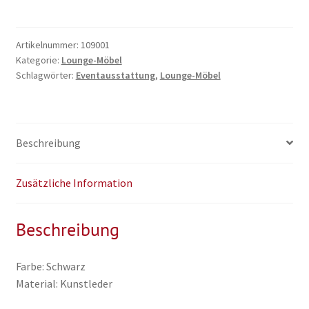
schwarz
Menge
Artikelnummer:
109001
Kategorie:
Lounge-Möbel
Schlagwörter:
Eventausstattung
,
Lounge-Möbel
Beschreibung
Zusätzliche Information
Beschreibung
Farbe: Schwarz
Material: Kunstleder