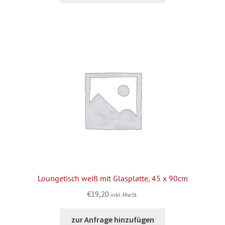
Loungetisch weiß mit Glasplatte, 45 x 90cm
€
19,20
inkl. MwSt.
zur Anfrage hinzufügen