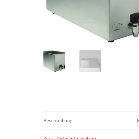
Beschreibung
Zusätzliche Information