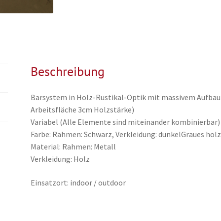
Beschreibung
Barsystem in Holz-Rustikal-Optik mit massivem Aufbau
Arbeitsfläche 3cm Holzstärke)
Variabel (Alle Elemente sind miteinander kombinierbar)
Farbe: Rahmen: Schwarz, Verkleidung: dunkelGraues hol
Material: Rahmen: Metall
Verkleidung: Holz
Einsatzort: indoor / outdoor