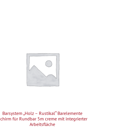
Barsystem „Holz – Rustikal“ Barelemente
chirm für Rundbar 5m creme mit integrierter
Arbeitsfläche