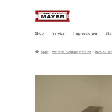
Shop
Service
Impressionen
Sta
Start
weitere Eventausstattung
Bars & Bar