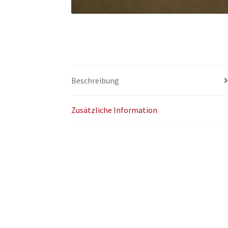
Beschreibung
Zusätzliche Information