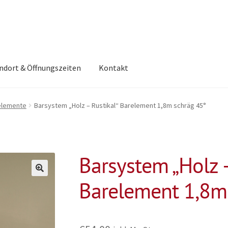
ndort & Öffnungszeiten
Kontakt
elemente
Barsystem „Holz – Rustikal“ Barelement 1,8m schräg 45°
Barsystem „Holz –
Barelement 1,8m