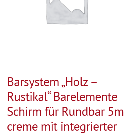
Barsystem „Holz –
Rustikal“ Barelemente
Schirm für Rundbar 5m
creme mit integrierter