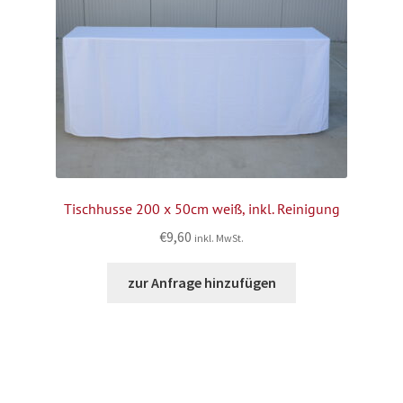
Tischhusse 200 x 50cm weiß, inkl. Reinigung
€
9,60
inkl. MwSt.
zur Anfrage hinzufügen