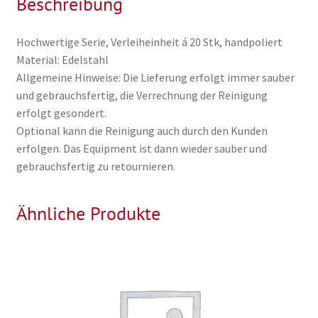
Beschreibung
Hochwertige Serie, Verleiheinheit á 20 Stk, handpoliert
Material: Edelstahl
Allgemeine Hinweise: Die Lieferung erfolgt immer sauber
und gebrauchsfertig, die Verrechnung der Reinigung
erfolgt gesondert.
Optional kann die Reinigung auch durch den Kunden
erfolgen. Das Equipment ist dann wieder sauber und
gebrauchsfertig zu retournieren.
Ähnliche Produkte