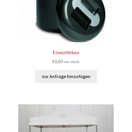
Eiswürfelbox
€
3,60
inkl. MwSt.
zur Anfrage hinzufügen