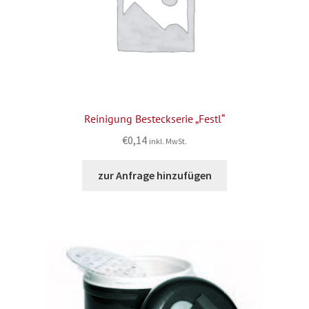
Reinigung Besteckserie „Festl“
€
0,14
inkl. MwSt.
zur Anfrage hinzufügen