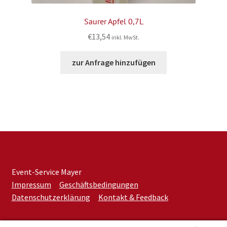
Saurer Apfel 0,7L
€
13,54
inkl. MwSt.
zur Anfrage hinzufügen
Event-Service Mayer
Impressum
Geschäftsbedingungen
Datenschutzerklärung
Kontakt & Feedback