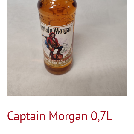
Captain Morgan 0,7L