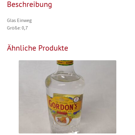
Beschreibung
Glas Einweg
Größe: 0,7
Ähnliche Produkte