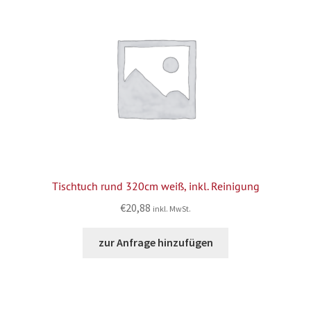
Tischtuch rund 320cm weiß, inkl. Reinigung
€
20,88
inkl. MwSt.
zur Anfrage hinzufügen