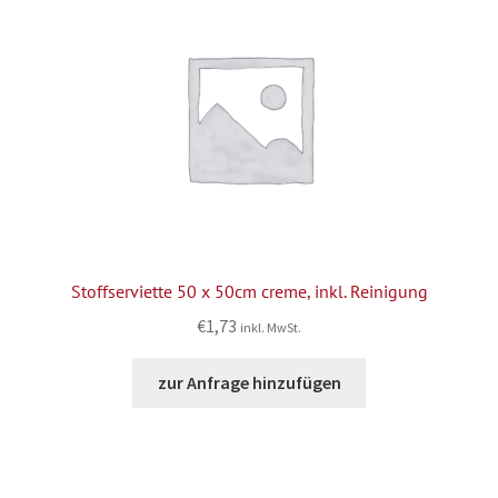
Stoffserviette 50 x 50cm creme, inkl. Reinigung
€
1,73
inkl. MwSt.
zur Anfrage hinzufügen