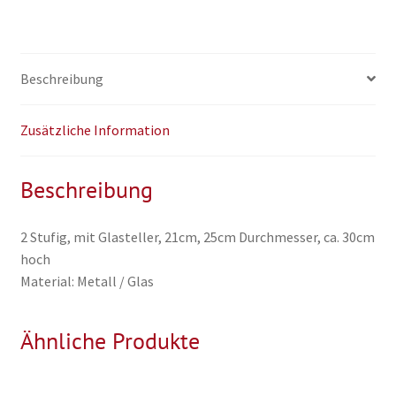
Beschreibung
Zusätzliche Information
Beschreibung
2 Stufig, mit Glasteller, 21cm, 25cm Durchmesser, ca. 30cm
hoch
Material: Metall / Glas
Ähnliche Produkte