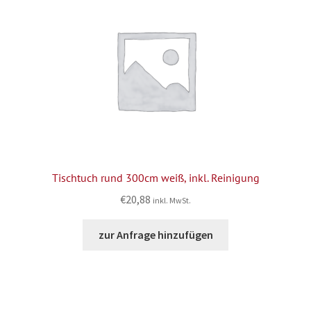
Tischtuch rund 300cm weiß, inkl. Reinigung
€
20,88
inkl. MwSt.
zur Anfrage hinzufügen