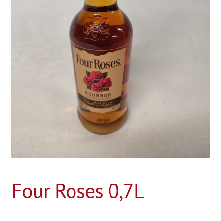
Four Roses 0,7L