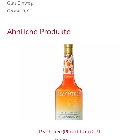
Glas Einweg
Größe: 0,7
Ähnliche Produkte
Peach Tree (Pfirsichlikör) 0,7L