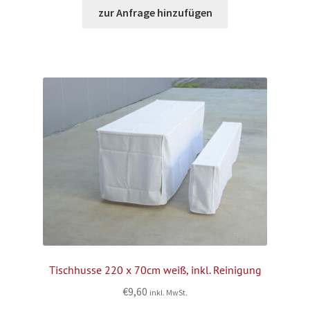
zur Anfrage hinzufügen
Tischhusse 220 x 70cm weiß, inkl. Reinigung
€
9,60
inkl. MwSt.