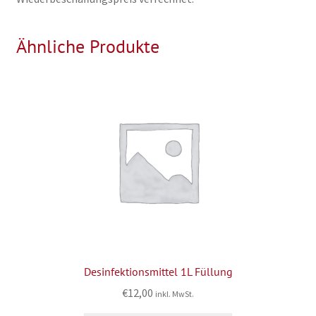
Ähnliche Produkte
Desinfektionsmittel 1L Füllung
€
12,00
inkl. MwSt.