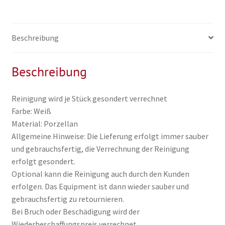
Beschreibung
Beschreibung
Reinigung wird je Stück gesondert verrechnet
Farbe: Weiß
Material: Porzellan
Allgemeine Hinweise: Die Lieferung erfolgt immer sauber
und gebrauchsfertig, die Verrechnung der Reinigung
erfolgt gesondert.
Optional kann die Reinigung auch durch den Kunden
erfolgen. Das Equipment ist dann wieder sauber und
gebrauchsfertig zu retournieren.
Bei Bruch oder Beschädigung wird der
Wiederbeschaffungspreis verrechnet.