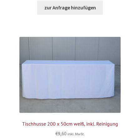
zur Anfrage hinzufügen
Tischhusse 200 x 50cm weiß, inkl. Reinigung
€
9,60
inkl. MwSt.