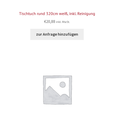
Tischtuch rund 320cm weiß, inkl. Reinigung
€
20,88
inkl. MwSt.
zur Anfrage hinzufügen