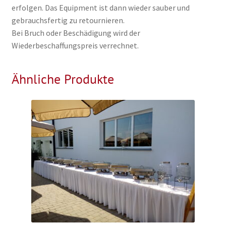
erfolgen. Das Equipment ist dann wieder sauber und
gebrauchsfertig zu retournieren.
Bei Bruch oder Beschädigung wird der
Wiederbeschaffungspreis verrechnet.
Ähnliche Produkte