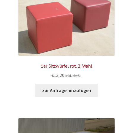
1er Sitzwürfel rot, 2. Wahl
€
13,20
inkl. MwSt.
zur Anfrage hinzufügen