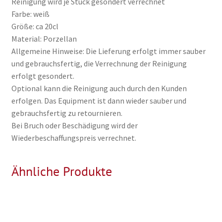
Reinigung wird je Stück gesondert verrechnet
Farbe: weiß
Größe: ca 20cl
Material: Porzellan
Allgemeine Hinweise: Die Lieferung erfolgt immer sauber
und gebrauchsfertig, die Verrechnung der Reinigung
erfolgt gesondert.
Optional kann die Reinigung auch durch den Kunden
erfolgen. Das Equipment ist dann wieder sauber und
gebrauchsfertig zu retournieren.
Bei Bruch oder Beschädigung wird der
Wiederbeschaffungspreis verrechnet.
Ähnliche Produkte