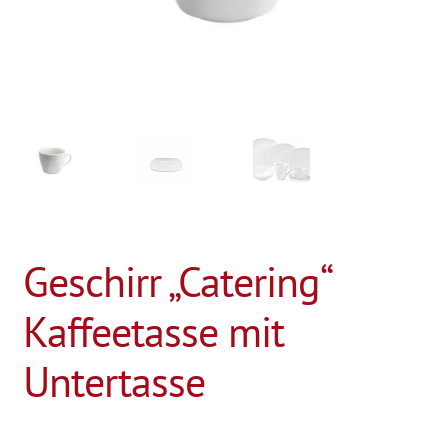
Geschirr „Catering“
Kaffeetasse mit
Untertasse