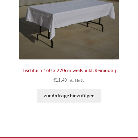
Tischtuch 160 x 220cm weiß, inkl. Reinigung
€
11,40
inkl. MwSt.
zur Anfrage hinzufügen