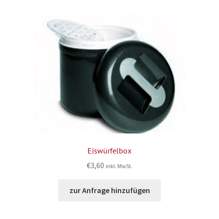
Eiswürfelbox
€
3,60
inkl. MwSt.
zur Anfrage hinzufügen