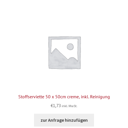
Stoffserviette 50 x 50cm creme, inkl. Reinigung
€
1,73
inkl. MwSt.
zur Anfrage hinzufügen