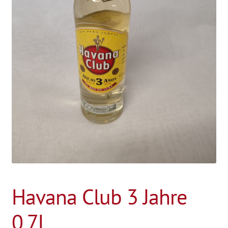
Havana Club 3 Jahre
0,7L