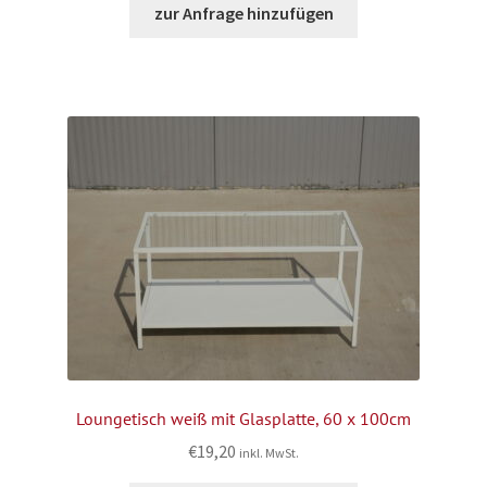
zur Anfrage hinzufügen
Loungetisch weiß mit Glasplatte, 60 x 100cm
€
19,20
inkl. MwSt.