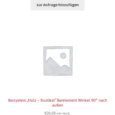
zur Anfrage hinzufügen
Barsystem „Holz – Rustikal“ Barelement Winkel 90° nach
außen
€
30,00
inkl. MwSt.