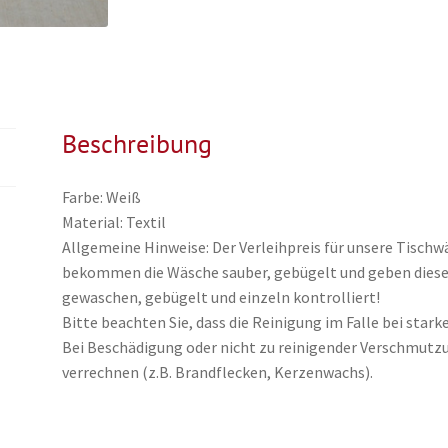
Beschreibung
Farbe: Weiß
Material: Textil
Allgemeine Hinweise: Der Verleihpreis für unsere Tischwä
bekommen die Wäsche sauber, gebügelt und geben diese b
gewaschen, gebügelt und einzeln kontrolliert!
Bitte beachten Sie, dass die Reinigung im Falle bei sta
Bei Beschädigung oder nicht zu reinigender Verschmutz
verrechnen (z.B. Brandflecken, Kerzenwachs).