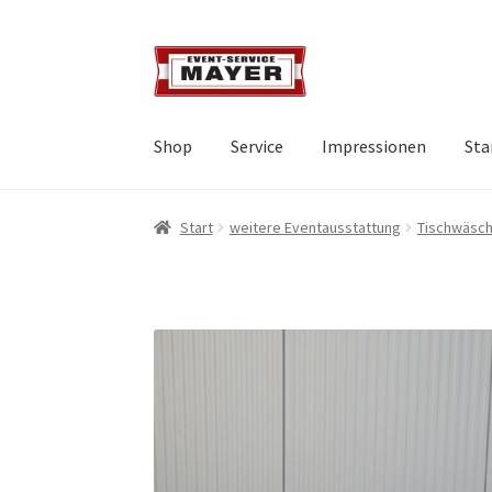
Shop
Service
Impressionen
Sta
Start
weitere Eventausstattung
Tischwäsch