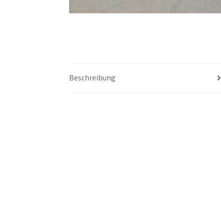
Beschreibung