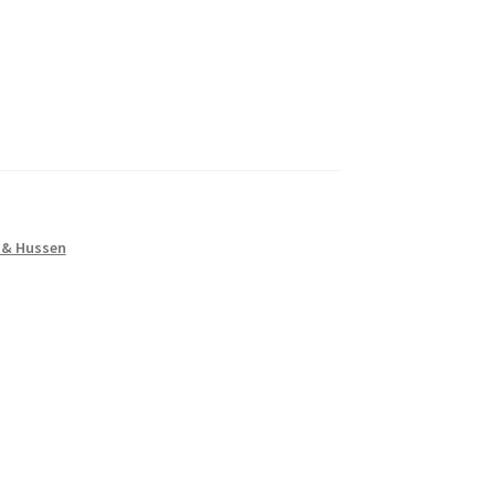
 & Hussen