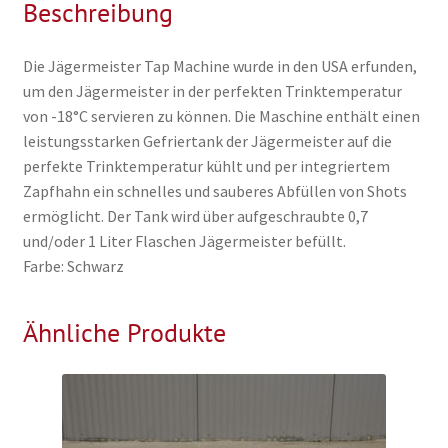
Beschreibung
Die Jägermeister Tap Machine wurde in den USA erfunden,
um den Jägermeister in der perfekten Trinktemperatur
von -18°C servieren zu können. Die Maschine enthält einen
leistungsstarken Gefriertank der Jägermeister auf die
perfekte Trinktemperatur kühlt und per integriertem
Zapfhahn ein schnelles und sauberes Abfüllen von Shots
ermöglicht. Der Tank wird über aufgeschraubte 0,7
und/oder 1 Liter Flaschen Jägermeister befüllt.
Farbe: Schwarz
Ähnliche Produkte