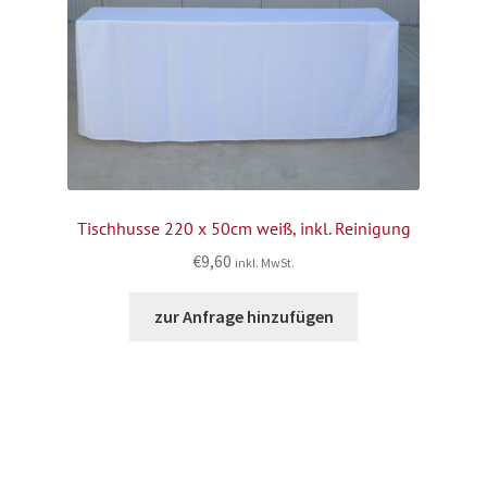
Tischhusse 220 x 50cm weiß, inkl. Reinigung
€
9,60
inkl. MwSt.
zur Anfrage hinzufügen