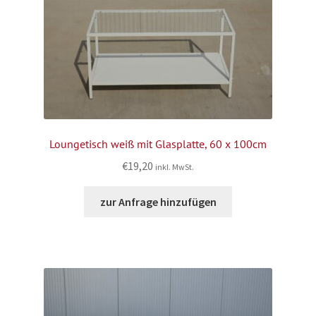
Loungetisch weiß mit Glasplatte, 60 x 100cm
€
19,20
inkl. MwSt.
zur Anfrage hinzufügen