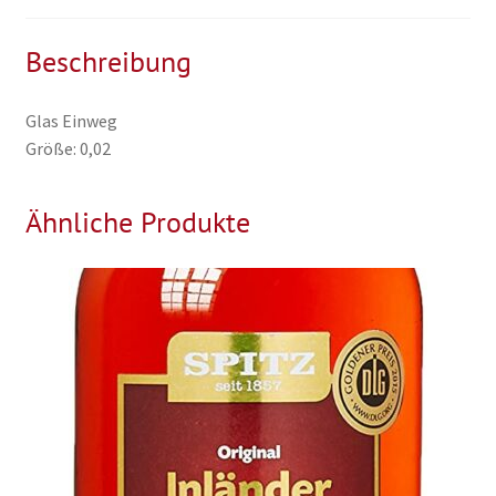
Beschreibung
Glas Einweg
Größe: 0,02
Ähnliche Produkte