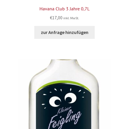
Havana Club 3 Jahre 0,7L
€
17,00
inkl. MwSt.
zur Anfrage hinzufügen