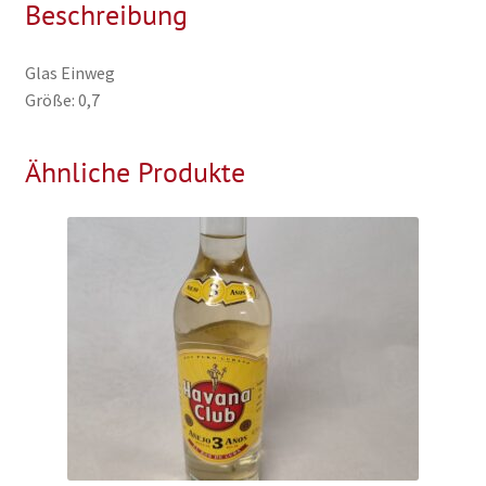
Beschreibung
Glas Einweg
Größe: 0,7
Ähnliche Produkte