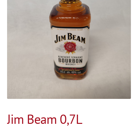
Jim Beam 0,7L