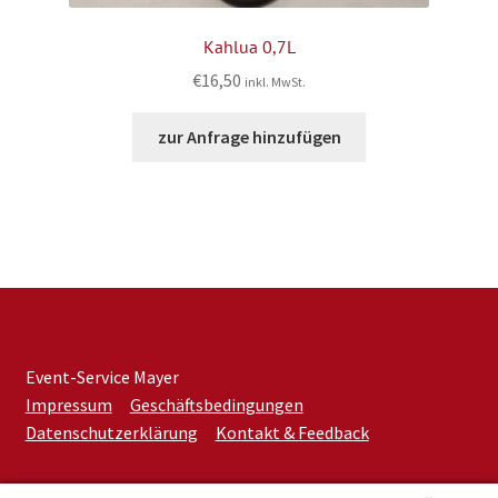
Kahlua 0,7L
€
16,50
inkl. MwSt.
zur Anfrage hinzufügen
Event-Service Mayer
Impressum
Geschäftsbedingungen
Datenschutzerklärung
Kontakt & Feedback