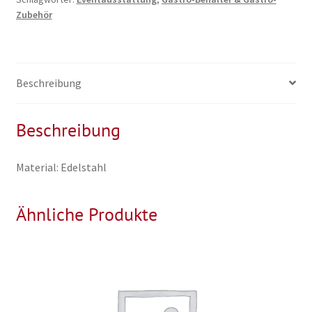
Zubehör
Beschreibung
Beschreibung
Material: Edelstahl
Ähnliche Produkte