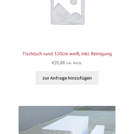
Tischtuch rund 320cm weiß, inkl. Reinigung
€
20,88
inkl. MwSt.
zur Anfrage hinzufügen