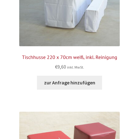
Tischhusse 220 x 70cm weiß, inkl. Reinigung
€
9,60
inkl. MwSt.
zur Anfrage hinzufügen