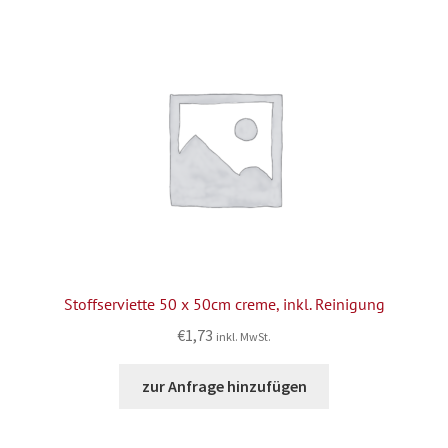
Stoffserviette 50 x 50cm creme, inkl. Reinigung
€
1,73
inkl. MwSt.
zur Anfrage hinzufügen