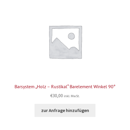
Barsystem „Holz – Rustikal“ Barelement Winkel 90°
€
30,00
inkl. MwSt.
zur Anfrage hinzufügen