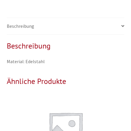
Beschreibung
Beschreibung
Material: Edelstahl
Ähnliche Produkte