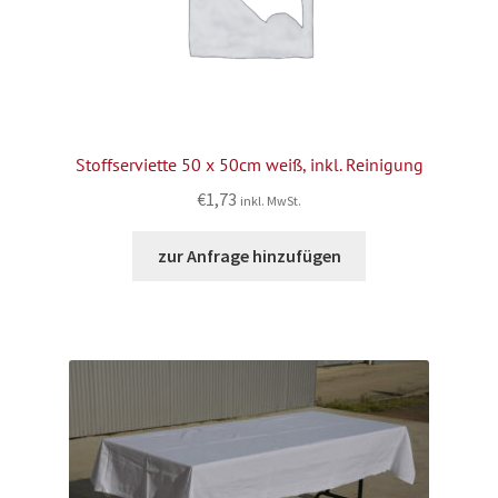
Stoffserviette 50 x 50cm weiß, inkl. Reinigung
€
1,73
inkl. MwSt.
zur Anfrage hinzufügen