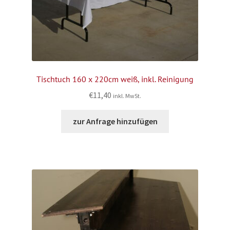
Tischtuch 160 x 220cm weiß, inkl. Reinigung
€
11,40
inkl. MwSt.
zur Anfrage hinzufügen