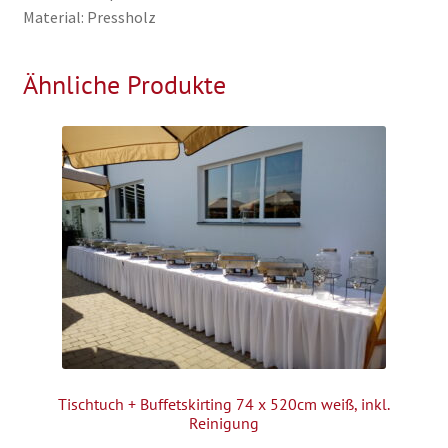
Material: Pressholz
Ähnliche Produkte
Tischtuch + Buffetskirting 74 x 520cm weiß, inkl.
Reinigung