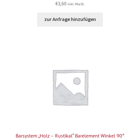
€
3,60
inkl. MwSt.
zur Anfrage hinzufügen
Barsystem „Holz – Rustikal“ Barelement Winkel 90°