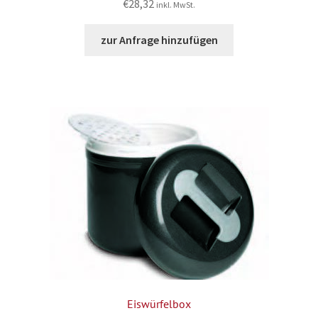
€
28,32
inkl. MwSt.
zur Anfrage hinzufügen
Eiswürfelbox