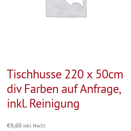
Tischhusse 220 x 50cm
div Farben auf Anfrage,
inkl. Reinigung
€
9,60
inkl. MwSt.