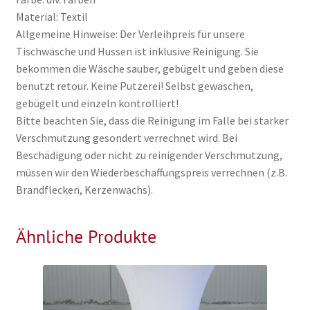
Material: Textil
Allgemeine Hinweise: Der Verleihpreis für unsere
Tischwäsche und Hussen ist inklusive Reinigung. Sie
bekommen die Wäsche sauber, gebügelt und geben diese
benutzt retour. Keine Putzerei! Selbst gewaschen,
gebügelt und einzeln kontrolliert!
Bitte beachten Sie, dass die Reinigung im Falle bei starker
Verschmutzung gesondert verrechnet wird. Bei
Beschädigung oder nicht zu reinigender Verschmutzung,
müssen wir den Wiederbeschaffungspreis verrechnen (z.B.
Brandflecken, Kerzenwachs).
Ähnliche Produkte