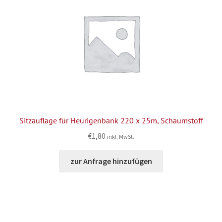
Sitzauflage für Heurigenbank 220 x 25m, Schaumstoff
€
1,80
inkl. MwSt.
zur Anfrage hinzufügen