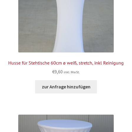
Husse für Stehtische 60cm ø weiß, stretch, inkl Reinigung
€
9,60
inkl. MwSt.
zur Anfrage hinzufügen