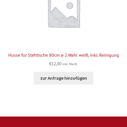
Husse für Stehtische 80cm ø 2.Wahl weiß, inkl. Reinigung
€
12,00
inkl. MwSt.
zur Anfrage hinzufügen