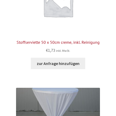
Stoffserviette 50 x 50cm creme, inkl. Reinigung
€
1,73
inkl. MwSt.
zur Anfrage hinzufügen