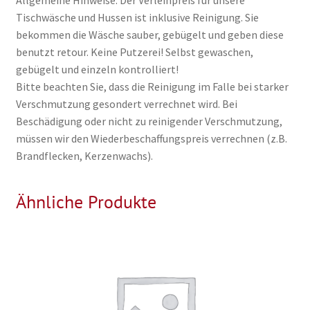
Tischwäsche und Hussen ist inklusive Reinigung. Sie
bekommen die Wäsche sauber, gebügelt und geben diese
benutzt retour. Keine Putzerei! Selbst gewaschen,
gebügelt und einzeln kontrolliert!
Bitte beachten Sie, dass die Reinigung im Falle bei starker
Verschmutzung gesondert verrechnet wird. Bei
Beschädigung oder nicht zu reinigender Verschmutzung,
müssen wir den Wiederbeschaffungspreis verrechnen (z.B.
Brandflecken, Kerzenwachs).
Ähnliche Produkte