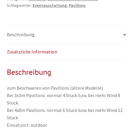
Schlagwörter:
Eventausstattung
,
Pavillons
Beschreibung
Zusätzliche Information
Beschreibung
zum Beschweren von Pavillons (ältere Modelle)
Bei 3x3m Pavillons: normal 4 Stück bzw. bei mehr Wind 8
Stück.
Bei 4x8m Pavillons: normal 6 Stück bzw. bei mehr Wind 12
Stück
Einsatzort: outdoor