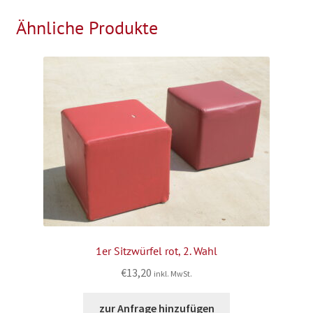
Ähnliche Produkte
1er Sitzwürfel rot, 2. Wahl
€
13,20
inkl. MwSt.
zur Anfrage hinzufügen