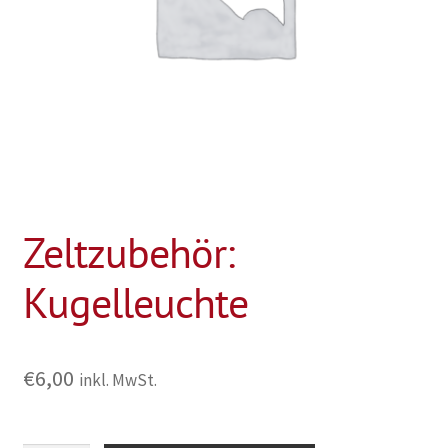
Zeltzubehör:
Kugelleuchte
€
6,00
inkl. MwSt.