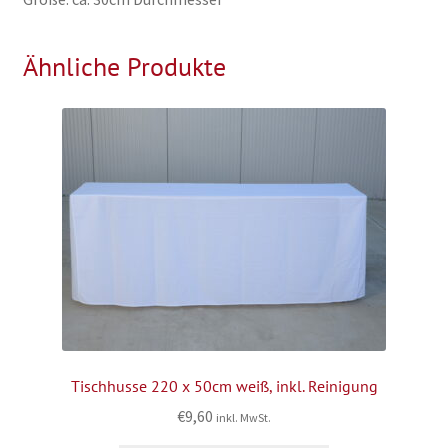
Ähnliche Produkte
Tischhusse 220 x 50cm weiß, inkl. Reinigung
€
9,60
inkl. MwSt.