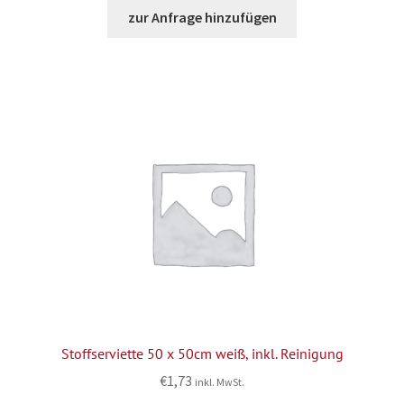
zur Anfrage hinzufügen
Stoffserviette 50 x 50cm weiß, inkl. Reinigung
€
1,73
inkl. MwSt.