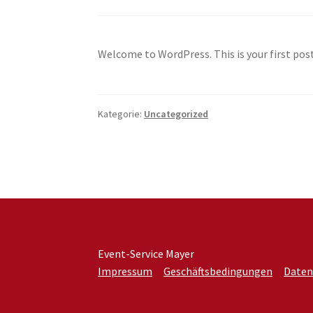
Welcome to WordPress. This is your first post.
Kategorie:
Uncategorized
Event-Service Mayer
Impressum
Geschäftsbedingungen
Daten