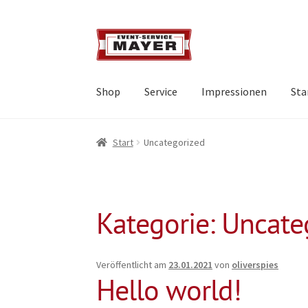
Shop
Service
Impressionen
Sta
Start
Uncategorized
Kategorie:
Uncate
Veröffentlicht am
23.01.2021
von
oliverspies
Hello world!