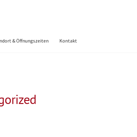
ndort & Öffnungszeiten
Kontakt
gorized