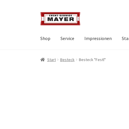
Shop
Service
Impressionen
Sta
Start
Besteck
Besteck "Festl"