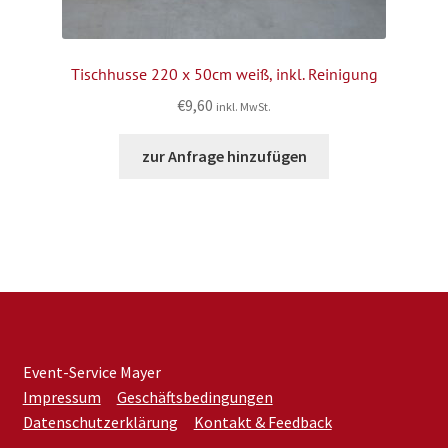
Tischhusse 220 x 50cm weiß, inkl. Reinigung
€
9,60
inkl. MwSt.
zur Anfrage hinzufügen
Event-Service Mayer
Impressum
Geschäftsbedingungen
Datenschutzerklärung
Kontakt & Feedback