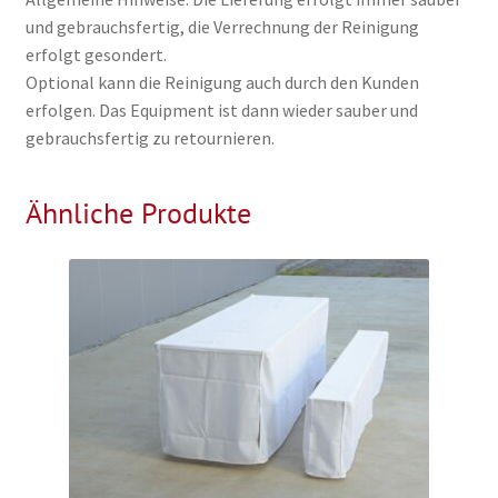
und gebrauchsfertig, die Verrechnung der Reinigung
erfolgt gesondert.
Optional kann die Reinigung auch durch den Kunden
erfolgen. Das Equipment ist dann wieder sauber und
gebrauchsfertig zu retournieren.
Ähnliche Produkte