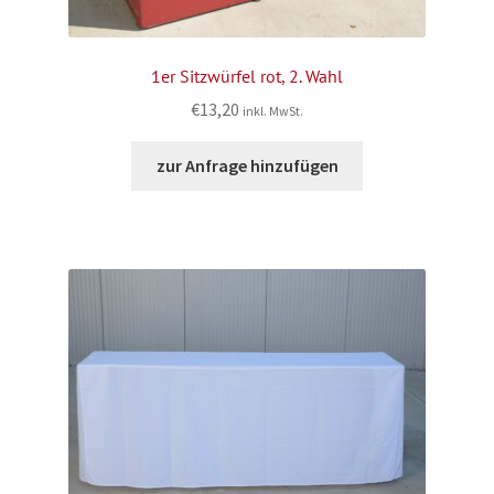
1er Sitzwürfel rot, 2. Wahl
€
13,20
inkl. MwSt.
zur Anfrage hinzufügen