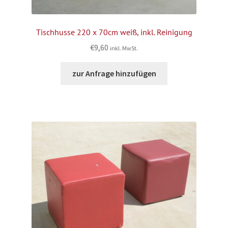
Tischhusse 220 x 70cm weiß, inkl. Reinigung
€
9,60
inkl. MwSt.
zur Anfrage hinzufügen