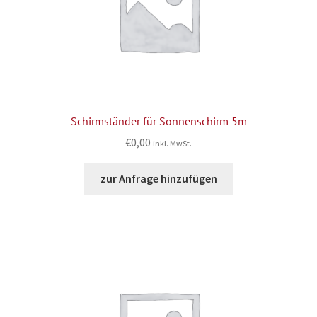
Schirmständer für Sonnenschirm 5m
€
0,00
inkl. MwSt.
zur Anfrage hinzufügen