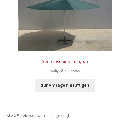
Sonnenschirm 5m grün
€
66,00
inkl. MwSt.
zur Anfrage hinzufügen
Alle 8 Ergebnisse werden angezeigt