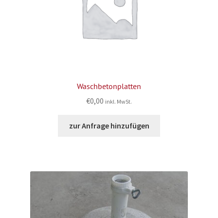
Waschbetonplatten
€
0,00
inkl. MwSt.
zur Anfrage hinzufügen