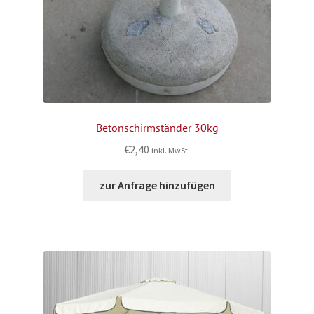
Betonschirmständer 30kg
€
2,40
inkl. MwSt.
zur Anfrage hinzufügen