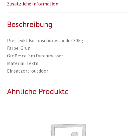
Zusätzliche Information
Beschreibung
Preis exkl. Betonschirmständer 30kg
Farbe: Grün
Größe: ca. 3m Durchmesser
Material: Textil
Einsatzort: outdoor
Ähnliche Produkte