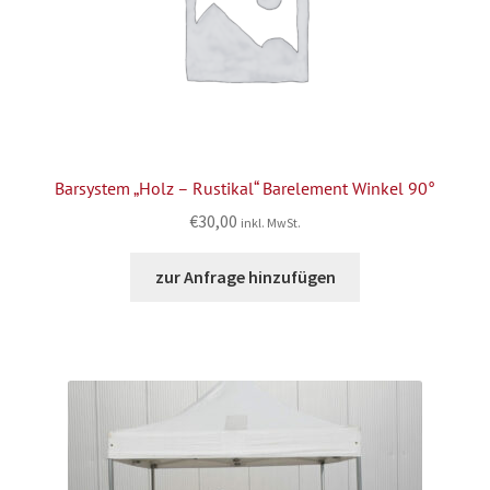
Barsystem „Holz – Rustikal“ Barelement Winkel 90°
€
30,00
inkl. MwSt.
zur Anfrage hinzufügen