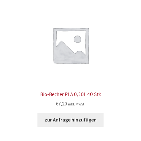
Bio-Becher PLA 0,50L 40 Stk
€
7,20
inkl. MwSt.
zur Anfrage hinzufügen