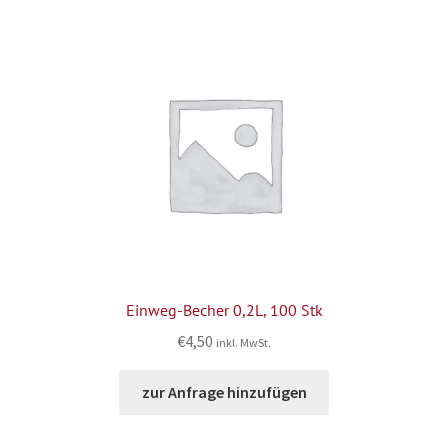
Einweg-Becher 0,2L, 100 Stk
€
4,50
inkl. MwSt.
zur Anfrage hinzufügen