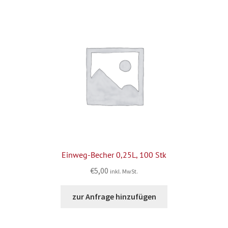
Einweg-Becher 0,25L, 100 Stk
€
5,00
inkl. MwSt.
zur Anfrage hinzufügen