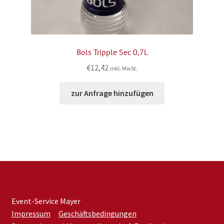
Bols Tripple Sec 0,7L
€
12,42
inkl. MwSt.
zur Anfrage hinzufügen
Event-Service Mayer
Impressum
Geschäftsbedingungen