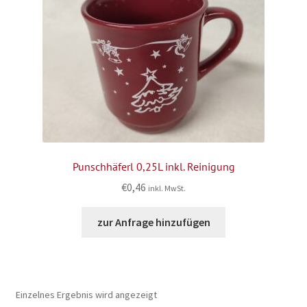
Punschhäferl 0,25L inkl. Reinigung
€
0,46
inkl. MwSt.
zur Anfrage hinzufügen
Einzelnes Ergebnis wird angezeigt