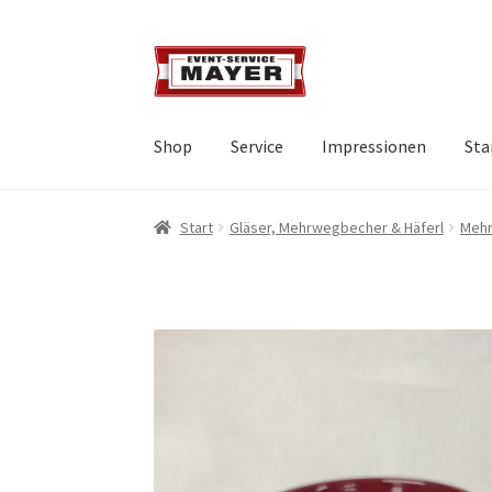
Shop
Service
Impressionen
Sta
Start
Gläser, Mehrwegbecher & Häferl
Mehr