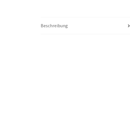
Beschreibung