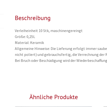
Beschreibung
Verleiheinheit 10 Stk, maschinengereingt
Größe: 0,25L
Material: Keramik
Allgemeine Hinweise: Die Lieferung erfolgt immer saube
nicht poliert) und gebrauchsfertig, die Verrechnung der R
Bei Bruch oder Beschädigung wird der Wiederbeschaffung
Ähnliche Produkte