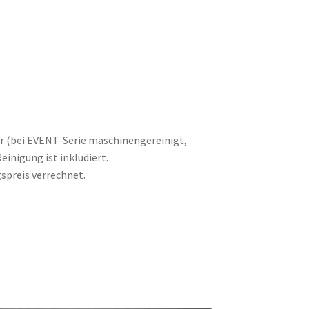
r (bei EVENT-Serie maschinengereinigt,
einigung ist inkludiert.
spreis verrechnet.