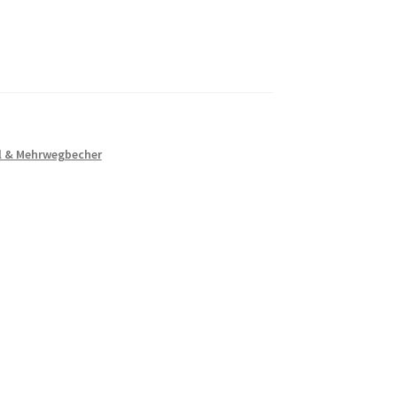
l & Mehrwegbecher