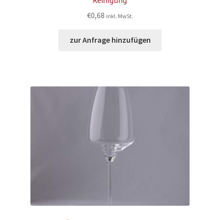
€
0,68
inkl. MwSt.
zur Anfrage hinzufügen