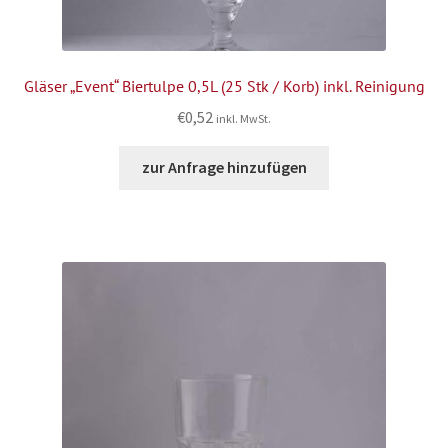
Gläser „Event“ Biertulpe 0,5L (25 Stk / Korb) inkl. Reinigung
€
0,52
inkl. MwSt.
zur Anfrage hinzufügen