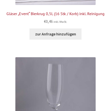
Gläser „Event“ Bierkrug 0,5L (16 Stk / Korb) inkl. Reinigung
€
0,46
inkl. MwSt.
zur Anfrage hinzufügen