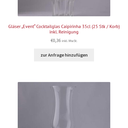
Gläser „Event“ Cocktailglas Caipirinha 35cl (25 Stk / Korb)
inkl. Reinigung
€
0,36
inkl. MwSt.
zur Anfrage hinzufügen