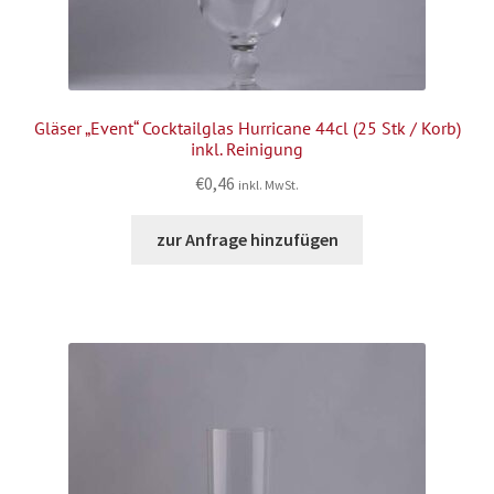
Gläser „Event“ Cocktailglas Hurricane 44cl (25 Stk / Korb)
inkl. Reinigung
€
0,46
inkl. MwSt.
zur Anfrage hinzufügen