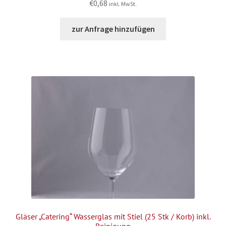
€
0,68
inkl. MwSt.
zur Anfrage hinzufügen
Gläser „Catering“ Wasserglas mit Stiel (25 Stk / Korb) inkl.
Reinigung