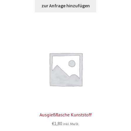
zur Anfrage hinzufügen
Ausgießflasche Kunststoff
€
1,80
inkl. MwSt.