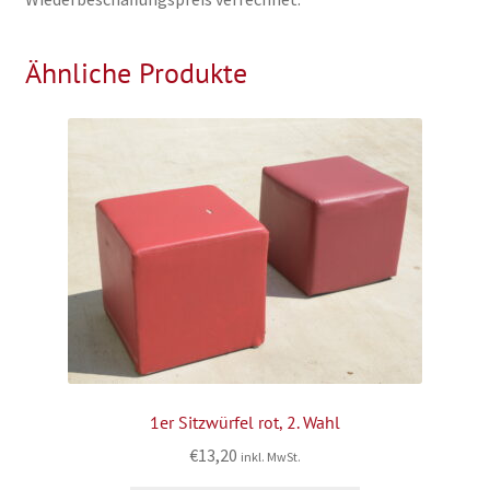
Ähnliche Produkte
1er Sitzwürfel rot, 2. Wahl
€
13,20
inkl. MwSt.