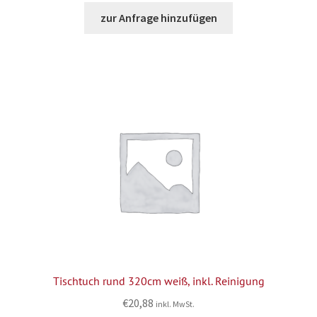
zur Anfrage hinzufügen
Tischtuch rund 320cm weiß, inkl. Reinigung
€
20,88
inkl. MwSt.