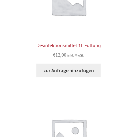
Desinfektionsmittel 1L Füllung
€
12,00
inkl. MwSt.
zur Anfrage hinzufügen