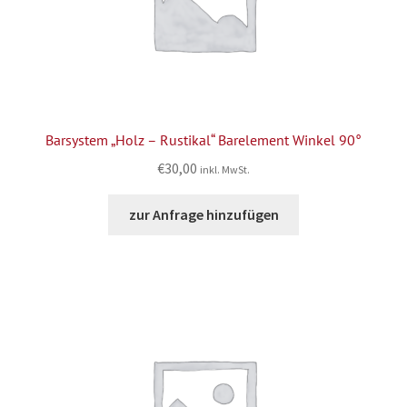
Barsystem „Holz – Rustikal“ Barelement Winkel 90°
€
30,00
inkl. MwSt.
zur Anfrage hinzufügen