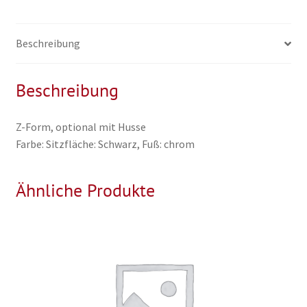
Beschreibung
Beschreibung
Z-Form, optional mit Husse
Farbe: Sitzfläche: Schwarz, Fuß: chrom
Ähnliche Produkte