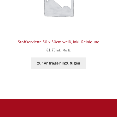
Stoffserviette 50 x 50cm weiß, inkl. Reinigung
€
1,73
inkl. MwSt.
zur Anfrage hinzufügen