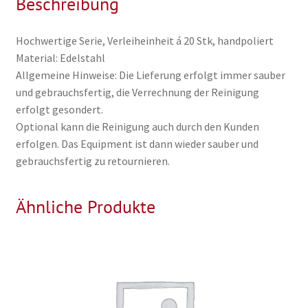
Beschreibung
Hochwertige Serie, Verleiheinheit á 20 Stk, handpoliert
Material: Edelstahl
Allgemeine Hinweise: Die Lieferung erfolgt immer sauber
und gebrauchsfertig, die Verrechnung der Reinigung
erfolgt gesondert.
Optional kann die Reinigung auch durch den Kunden
erfolgen. Das Equipment ist dann wieder sauber und
gebrauchsfertig zu retournieren.
Ähnliche Produkte