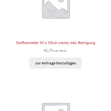
Stoffserviette 50 x 50cm creme, inkl. Reinigung
€
1,73
inkl. MwSt.
zur Anfrage hinzufügen