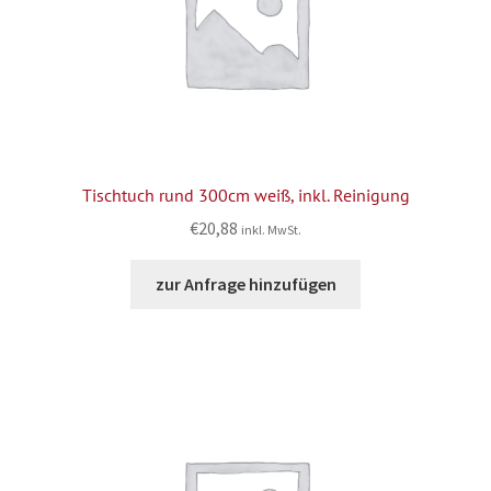
Tischtuch rund 300cm weiß, inkl. Reinigung
€
20,88
inkl. MwSt.
zur Anfrage hinzufügen