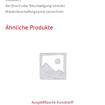
Bei Bruch oder Beschädigung wird der
Wiederbeschaffungspreis verrechnet.
Ähnliche Produkte
Ausgießflasche Kunststoff