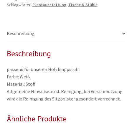
Schlagwörter:
Eventausstattung
,
Tische & Stühle
Beschreibung
Beschreibung
passend für unseren Holzklappstuhl
Farbe: Weiß
Material: Stoff
Allgemeine Hinweise: exkl. Reinigung, bei Verschmutzung
wird die Reinigung des Sitzpolster gesondert verrechnet.
Ähnliche Produkte