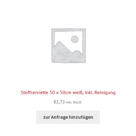
Stoffserviette 50 x 50cm weiß, inkl. Reinigung
€
1,73
inkl. MwSt.
zur Anfrage hinzufügen