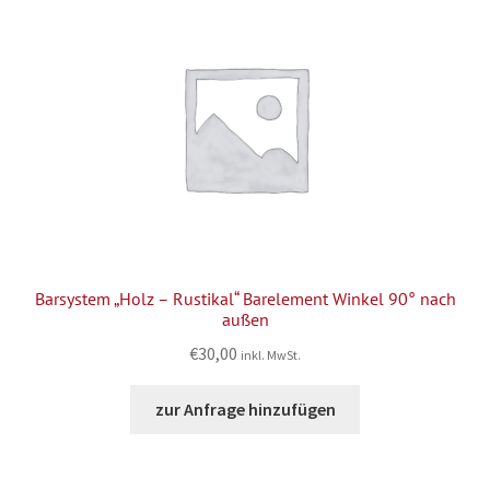
Barsystem „Holz – Rustikal“ Barelement Winkel 90° nach
außen
€
30,00
inkl. MwSt.
zur Anfrage hinzufügen