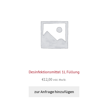
Desinfektionsmittel 1L Füllung
€
12,00
inkl. MwSt.
zur Anfrage hinzufügen