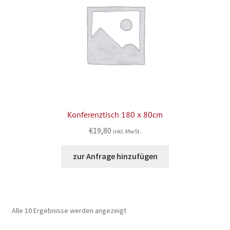
Konferenztisch 180 x 80cm
€
19,80
inkl. MwSt.
zur Anfrage hinzufügen
Alle 10 Ergebnisse werden angezeigt