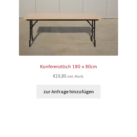
Konferenztisch 180 x 80cm
€
19,80
inkl. MwSt.
zur Anfrage hinzufügen