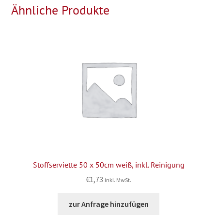
Ähnliche Produkte
Stoffserviette 50 x 50cm weiß, inkl. Reinigung
€
1,73
inkl. MwSt.
zur Anfrage hinzufügen