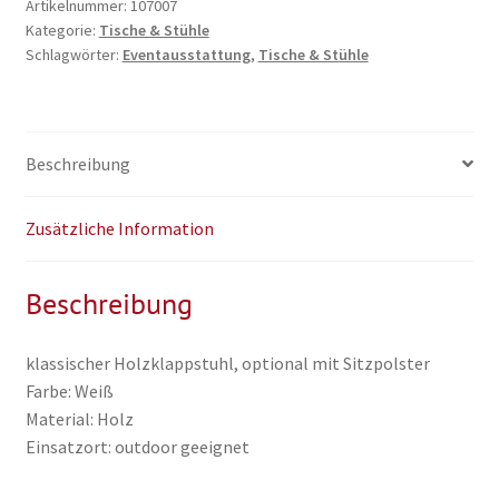
Artikelnummer:
107007
Kategorie:
Tische & Stühle
Schlagwörter:
Eventausstattung
,
Tische & Stühle
Beschreibung
Zusätzliche Information
Beschreibung
klassischer Holzklappstuhl, optional mit Sitzpolster
Farbe: Weiß
Material: Holz
Einsatzort: outdoor geeignet