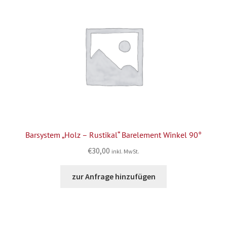
Barsystem „Holz – Rustikal“ Barelement Winkel 90°
€
30,00
inkl. MwSt.
zur Anfrage hinzufügen