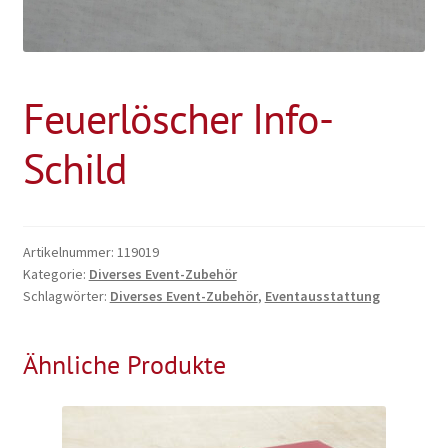
Feuerlöscher Info-
Schild
Artikelnummer:
119019
Kategorie:
Diverses Event-Zubehör
Schlagwörter:
Diverses Event-Zubehör
,
Eventausstattung
Ähnliche Produkte