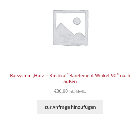
Barsystem „Holz – Rustikal“ Barelement Winkel 90° nach
außen
€
30,00
inkl. MwSt.
zur Anfrage hinzufügen