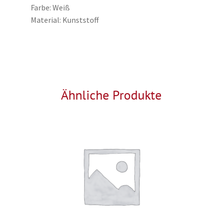
Farbe: Weiß
Material: Kunststoff
Ähnliche Produkte