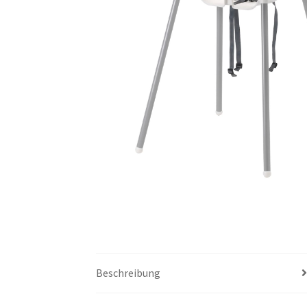
Beschreibung