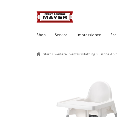
Shop
Service
Impressionen
Sta
Start
weitere Eventausstattung
Tische & St